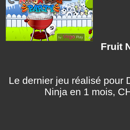
Fruit N
Le dernier jeu réalisé pour D
Ninja en 1 mois,