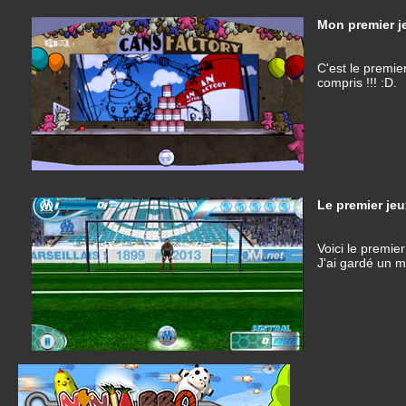
Mon premier je
C'est le premier 
compris !!! :D.
Le premier jeu
Voici le premier
J'ai gardé un m